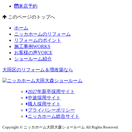
来店予約
このページのトップへ
ホーム
ニッカホームのリフォーム
リフォームのポイント
施工事例
WORKS
お客様の声
VOICE
ショールーム紹介
大田区のリフォーム＆増改築なら
2027年新卒採用サイト
中途採用サイト
職人採用サイト
プライバシーポリシー
ニッカホーム総合サイト
Copyright © ニッカホーム大田大森ショールーム All Rights Reserved.