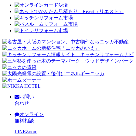
お問い
合わせ
オンライン
無料相談
LINE
Zoom