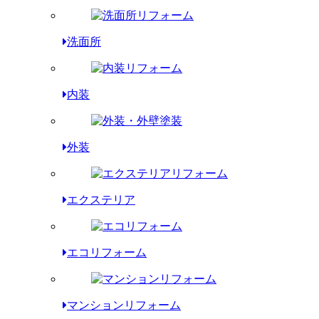
洗面所
内装
外装
エクステリア
エコリフォーム
マンションリフォーム