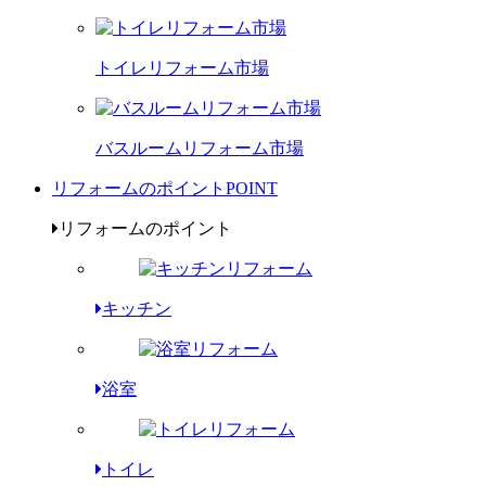
トイレリフォーム市場
バスルームリフォーム市場
リフォームのポイント
POINT
リフォームのポイント
キッチン
浴室
トイレ