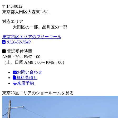
〒143-0012
東京都大田区大森東1-6-1
対応エリア
大田区の一部、品川区の一部
東京23区エリアのフリーコール
0120-52-7549
電話受付時間
AM8：30～PM7：00
（土、日曜 AM9：00～PM6：00）
お問い合わせ
無料見積り
来店予約
東京23区エリアのショールームを見る