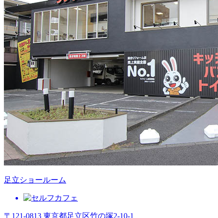
足立ショールーム
〒121-0813 東京都足立区竹の塚2-10-1