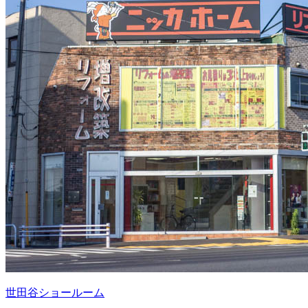
世田谷ショールーム