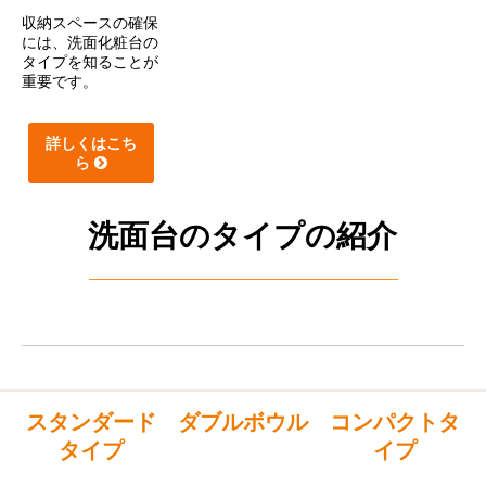
収納スペースの確保
には、洗面化粧台の
タイプを知ることが
重要です。
詳しくはこち
ら
洗面台のタイプの紹介
スタンダード
ダブルボウル
コンパクトタ
タイプ
イプ