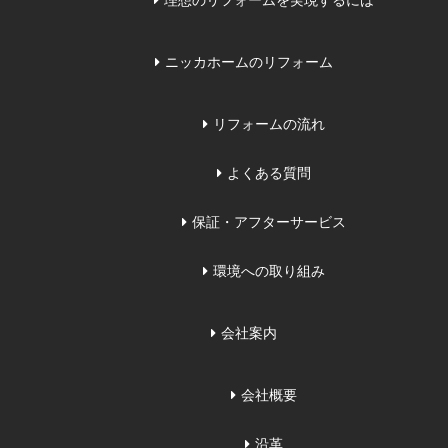
理想のリフォームを実現するには
ニッカホームのリフォーム
リフォームの流れ
よくある質問
保証・アフターサービス
環境への取り組み
会社案内
会社概要
沿革