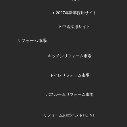
2027年新卒採用サイト
中途採用サイト
リフォーム市場
キッチンリフォーム市場
トイレリフォーム市場
バスルームリフォーム市場
リフォームのポイント
POINT