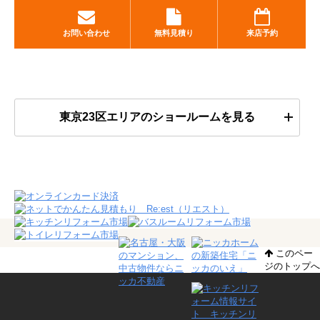
お問い合わせ
無料見積り
来店予約
東京23区エリアのショールームを見る
このペー
ジのトップへ