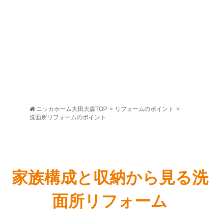
ニッカホーム大田大森TOP
>
リフォームのポイント
>
洗面所リフォームのポイント
家族構成と収納から見る洗
面所リフォーム