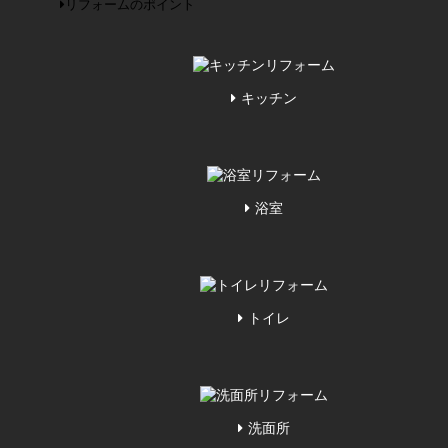
リフォームのポイント
キッチン
浴室
トイレ
洗面所