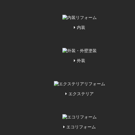
内装
外装
エクステリア
エコリフォーム