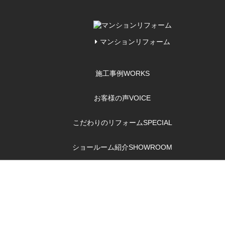
マンションリフォーム
施工事例
WORKS
お客様の声
VOICE
こだわりのリフォーム
SPECIAL
ショールーム紹介
SHOWROOM
洗面所リフォーム
のポイント