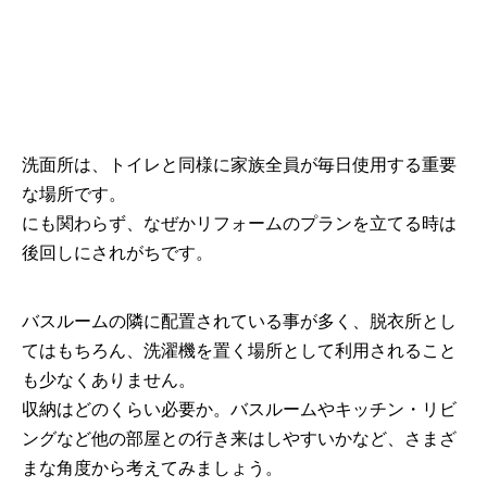
洗面所は、トイレと同様に家族全員が毎日使用する重要
な場所です。
にも関わらず、なぜかリフォームのプランを立てる時は
後回しにされがちです。
バスルームの隣に配置されている事が多く、脱衣所とし
てはもちろん、洗濯機を置く場所として利用されること
も少なくありません。
収納はどのくらい必要か。バスルームやキッチン・リビ
ングなど他の部屋との行き来はしやすいかなど、さまざ
まな角度から考えてみましょう。