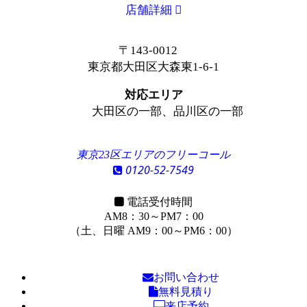
店舗詳細
〒143-0012
東京都大田区大森東1-6-1
対応エリア
大田区の一部、品川区の一部
東京23区エリアのフリーコール
0120-52-7549
電話受付時間
AM8：30～PM7：00
（土、日曜 AM9：00～PM6：00）
お問い合わせ
無料見積り
来店予約