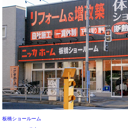
板橋ショールーム