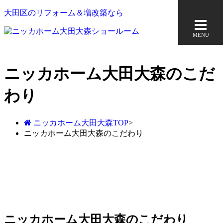
大田区のリフォーム＆増改築なら
MENU
ニッカホーム大田大森のこだ
わり
ニッカホーム大田大森TOP
>
ニッカホーム大田大森のこだわり
ニッカホーム大田大森のこだわり