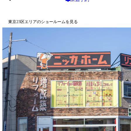
東京23区エリアのショールームを見る