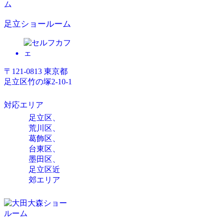
足立ショールーム
〒121-0813 東京都
足立区竹の塚2-10-1
対応エリア
足立区、
荒川区、
葛飾区、
台東区、
墨田区、
足立区近
郊エリア