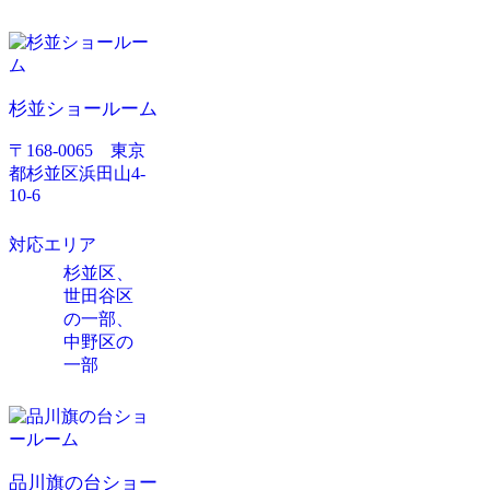
杉並ショールーム
〒168-0065 東京
都杉並区浜田山4-
10-6
対応エリア
杉並区、
世田谷区
の一部、
中野区の
一部
品川旗の台ショー