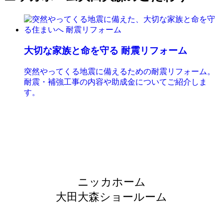
大切な家族と命を守る 耐震リフォーム
突然やってくる地震に備えるための耐震リフォーム。
耐震・補強工事の内容や助成金についてご紹介しま
す。
ニッカホーム
大田大森ショールーム