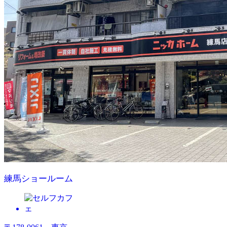
練馬ショールーム