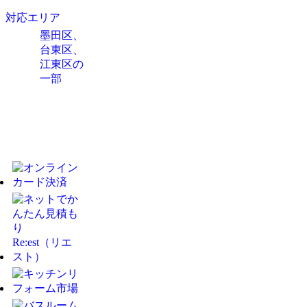
対応エリア
墨田区、
台東区、
江東区の
一部