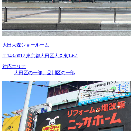
大田大森ショールーム
〒143-0012 東京都大田区大森東1-6-1
対応エリア
大田区の一部、品川区の一部