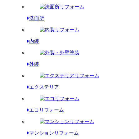
洗面所
内装
外装
エクステリア
エコリフォーム
マンションリフォーム