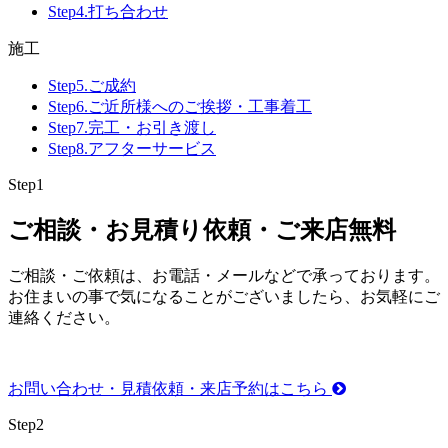
Step4.
打ち合わせ
施工
Step5.
ご成約
Step6.
ご近所様へのご挨拶・工事着工
Step7.
完工・お引き渡し
Step8.
アフターサービス
Step
1
ご相談・お見積り依頼・ご来店
無料
ご相談・ご依頼は、お電話・メールなどで承っております。
お住まいの事で気になることがございましたら、お気軽にご
連絡ください。
お問い合わせ・見積依頼・来店予約はこちら
Step
2