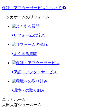
保証・アフターサービスについて
ニッカホームのリフォーム
リフォームの流れ
よくある質問
保証・アフターサービス
環境への取り組み
ニッカホーム
大田大森ショールーム