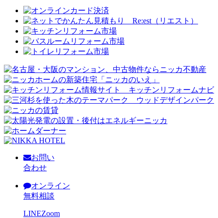
お問い
合わせ
オンライン
無料相談
LINE
Zoom