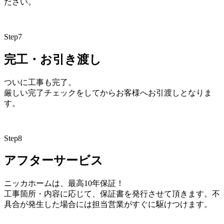
ださい。
Step
7
完工・お引き渡し
ついに工事も完了。
厳しい完了チェックをしてからお客様へお引渡しとなりま
す。
Step
8
アフターサービス
ニッカホームは、最高10年保証！
工事箇所・内容に応じて、保証書を発行させて頂きます。不
具合が発生した場合には担当営業がすぐに駆けつけます。