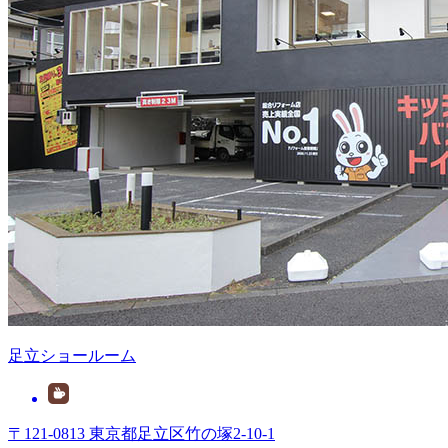
足立ショールーム
〒121-0813 東京都足立区竹の塚2-10-1