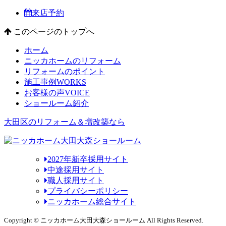
来店予約
このページのトップへ
ホーム
ニッカホームのリフォーム
リフォームのポイント
施工事例
WORKS
お客様の声
VOICE
ショールーム紹介
大田区のリフォーム＆増改築なら
2027年新卒採用サイト
中途採用サイト
職人採用サイト
プライバシーポリシー
ニッカホーム総合サイト
Copyright © ニッカホーム大田大森ショールーム All Rights Reserved.