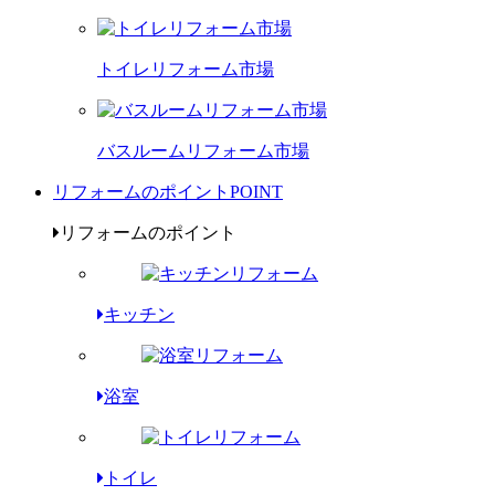
トイレリフォーム市場
バスルームリフォーム市場
リフォームのポイント
POINT
リフォームのポイント
キッチン
浴室
トイレ