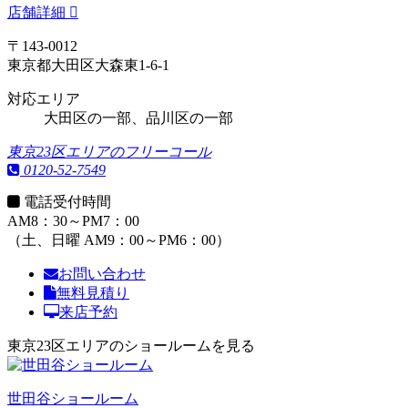
店舗詳細
〒143-0012
東京都大田区大森東1-6-1
対応エリア
大田区の一部、品川区の一部
東京23区エリアのフリーコール
0120-52-7549
電話受付時間
AM8：30～PM7：00
（土、日曜 AM9：00～PM6：00）
お問い合わせ
無料見積り
来店予約
東京23区エリアのショールームを見る
世田谷ショールーム