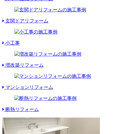
玄関ドアリフォーム
小工事
増改築リフォーム
マンションリフォーム
断熱リフォーム