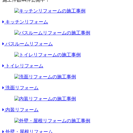
キッチンリフォーム
バスルームリフォーム
トイレリフォーム
洗面リフォーム
内装リフォーム
外壁・屋根リフォーム