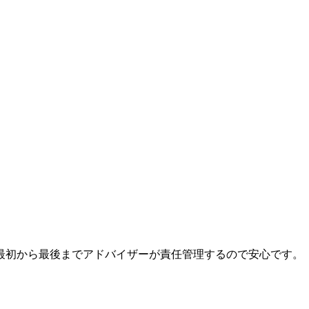
最初から最後までアドバイザーが責任管理するので安心です。