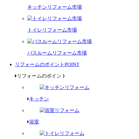
キッチンリフォーム市場
トイレリフォーム市場
バスルームリフォーム市場
リフォームのポイント
POINT
リフォームのポイント
キッチン
浴室